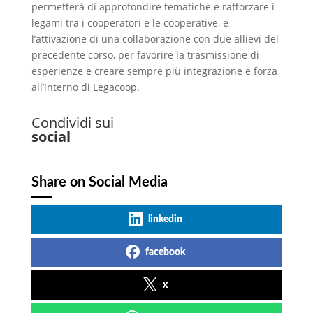
permetterà di approfondire tematiche e rafforzare i
legami tra i cooperatori e le cooperative, e
l’attivazione di una collaborazione con due allievi del
precedente corso, per favorire la trasmissione di
esperienze e creare sempre più integrazione e forza
all’interno di Legacoop.
Condividi sui
social
Share on Social Media
linkedin
facebook
x