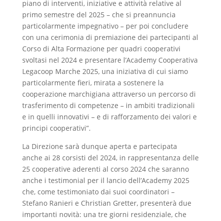
piano di interventi, iniziative e attività relative al
primo semestre del 2025 – che si preannuncia
particolarmente impegnativo – per poi concludere
con una cerimonia di premiazione dei partecipanti al
Corso di Alta Formazione per quadri cooperativi
svoltasi nel 2024 e presentare l’Academy Cooperativa
Legacoop Marche 2025, una iniziativa di cui siamo
particolarmente fieri, mirata a sostenere la
cooperazione marchigiana attraverso un percorso di
trasferimento di competenze – in ambiti tradizionali
e in quelli innovativi – e di rafforzamento dei valori e
principi cooperativi”.
La Direzione sarà dunque aperta e partecipata
anche ai 28 corsisti del 2024, in rappresentanza delle
25 cooperative aderenti al corso 2024 che saranno
anche i testimonial per il lancio dell’Academy 2025
che, come testimoniato dai suoi coordinatori –
Stefano Ranieri e Christian Gretter, presenterà due
importanti novità: una tre giorni residenziale, che