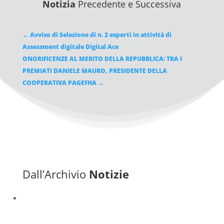
Notizia
Precedente e Successiva
←
Avviso di Selezione di n. 2 esperti in attività di
Assessment digitale Digital Ace
ONORIFICENZE AL MERITO DELLA REPUBBLICA: TRA I
PREMIATI DANIELE MAURO, PRESIDENTE DELLA
COOPERATIVA PAGEFHA
→
Dall’Archivio
Notizie