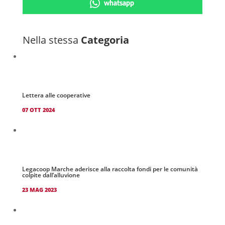
whatsapp
Nella stessa
Categoria
Lettera alle cooperative
07 OTT 2024
Legacoop Marche aderisce alla raccolta fondi per le comunità
colpite dall’alluvione
23 MAG 2023