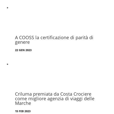
A COOSS la certificazione di parità di
genere
22 GEN 2023
Criluma premiata da Costa Crociere
come migliore agenzia di viaggi delle
Marche
15 FEB 2023