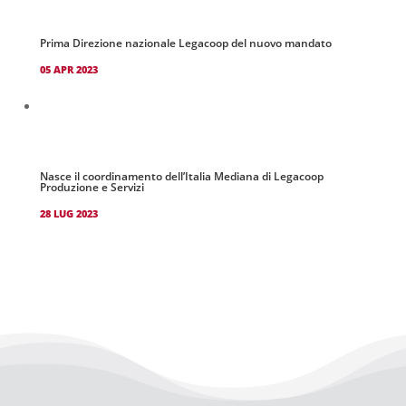
Prima Direzione nazionale Legacoop del nuovo mandato
05 APR 2023
Nasce il coordinamento dell’Italia Mediana di Legacoop
Produzione e Servizi
28 LUG 2023