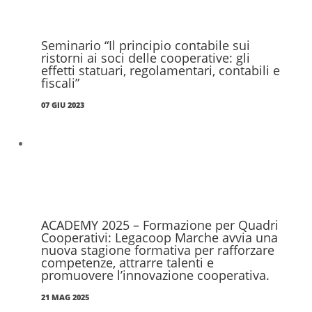
Seminario “Il principio contabile sui
ristorni ai soci delle cooperative: gli
effetti statuari, regolamentari, contabili e
fiscali”
07 GIU 2023
ACADEMY 2025 – Formazione per Quadri
Cooperativi: Legacoop Marche avvia una
nuova stagione formativa per rafforzare
competenze, attrarre talenti e
promuovere l’innovazione cooperativa.
21 MAG 2025