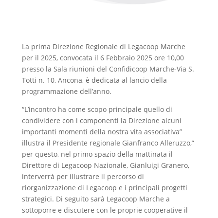
La prima Direzione Regionale di Legacoop Marche
per il 2025, convocata il 6 Febbraio 2025 ore 10,00
presso la Sala riunioni del Confidicoop Marche-Via S.
Totti n. 10, Ancona, è dedicata al lancio della
programmazione dell’anno.
“L’incontro ha come scopo principale quello di
condividere con i componenti la Direzione alcuni
importanti momenti della nostra vita associativa”
illustra il Presidente regionale Gianfranco Alleruzzo,”
per questo, nel primo spazio della mattinata il
Direttore di Legacoop Nazionale, Gianluigi Granero,
interverrà per illustrare il percorso di
riorganizzazione di Legacoop e i principali progetti
strategici. Di seguito sarà Legacoop Marche a
sottoporre e discutere con le proprie cooperative il