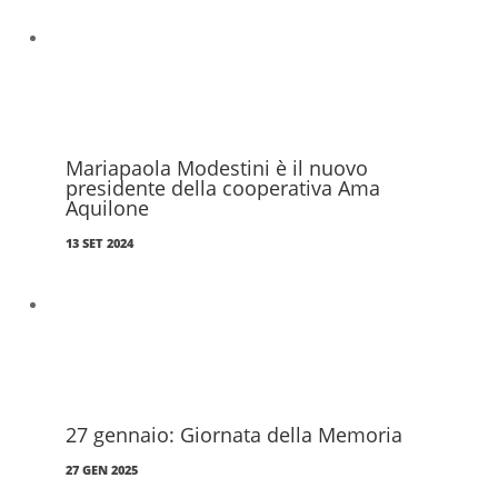
Mariapaola Modestini è il nuovo
presidente della cooperativa Ama
Aquilone
13 SET 2024
27 gennaio: Giornata della Memoria
27 GEN 2025