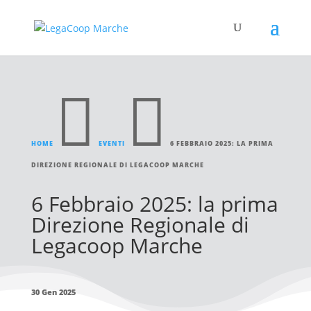


HOME
EVENTI
6 FEBBRAIO 2025: LA PRIMA
DIREZIONE REGIONALE DI LEGACOOP MARCHE
6 Febbraio 2025: la prima
Direzione Regionale di
Legacoop Marche
30 Gen 2025